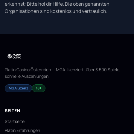
erkennst: Bitte hol dir Hilfe. Die oben genannten
Organisationen sind kostenlos und vertraulich.
Platin Casino Österreich — MGA-lizenziert, über 3.500 Spiele,
schnelle Auszahlungen.
MGA Lizenz
18+
SEITEN
Startseite
Platin Erfahrungen