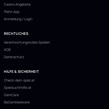
Casino Angebote
Platin App
Anmeldung / Login
RECHTLICHES
Verantwortungsvolles Spielen
AGB
Datenschutz
HILFE & SICHERHEIT
Check-dein-spiel.at
Spielsuchthilfe.at
GamCare
BeGambleAware