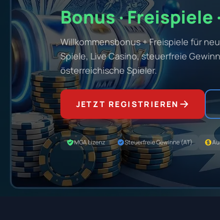
Bonus · Freispiele 
Willkommensbonus + Freispiele für neu
Spiele, Live Casino, steuerfreie Gewinn
österreichische Spieler.
JETZT REGISTRIEREN
MGA Lizenz
Steuerfreie Gewinne (AT)
Au