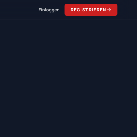
Einloggen
REGISTRIEREN